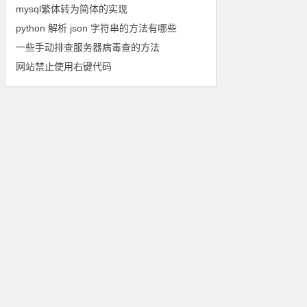
mysql繁体转为简体的实现
python 解析 json 字符串的方法有哪些
一些手动排查服务器病毒查的方法
网站禁止使用右键代码