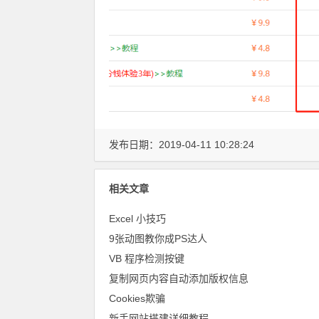
发布日期：2019-04-11 10:28:24
相关文章
Excel 小技巧
9张动图教你成PS达人
VB 程序检测按键
复制网页内容自动添加版权信息
Cookies欺骗
新手网站搭建详细教程