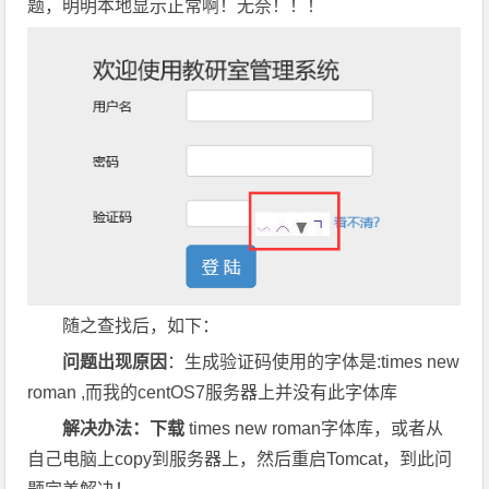
题，明明本地显示正常啊！无奈！！！
随之查找后，如下：
问题出现原因
：生成验证码使用的字体是:times new
roman ,而我的centOS7服务器上并没有此字体库
解决办法：下载
times new roman字体库，或者从
自己电脑上copy到服务器上，然后重启Tomcat，到此问