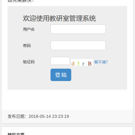
题完美解决！
发布日期：2018-05-14 23:23:19