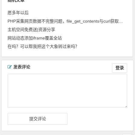
随机文章
愿多年以后
PHP采集网页数据不完整问题，file_get_contents与curl获取网页数据不全的解决办法
主机空间免费送|资源分享
网站动态添加iframe覆盖全站
在吗？可以帮我把这个大象转过来吗？
文章导航
发表评论
登录