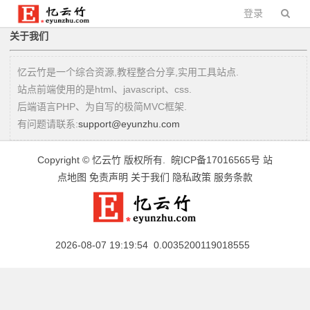
登录
关于我们
忆云竹是一个综合资源,教程整合分享,实用工具站点.
站点前端使用的是html、javascript、css.
后端语言PHP、为自写的极简MVC框架.
有问题请联系:
support@eyunzhu.com
Copyright ©
忆云竹
版权所有.
皖ICP备17016565号
站
点地图
免责声明
关于我们
隐私政策
服务条款
2026-08-07 19:19:54 0.0035200119018555