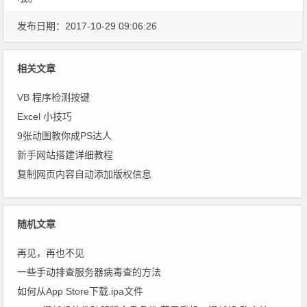
发布日期：2017-10-29 09:06:26
相关文章
VB 程序检测按键
Excel 小技巧
9张动图教你成PS达人
新手网站搭建详细教程
复制网页内容自动添加版权信息
随机文章
再见，再也不见
一些手动排查服务器病毒查的方法
如何从App Store下载.ipa文件