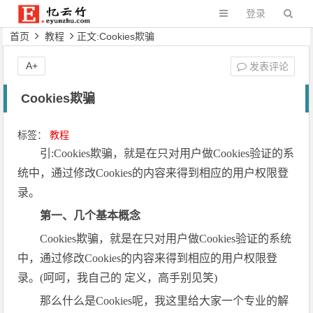
登录
首页
教程
正文:Cookies欺骗
A+
发表评论
Cookies欺骗
标签：
教程
引:Cookies欺骗，就是在只对用户做Cookies验证的系
统中，通过修改Cookies的内容来得到相应的用户权限登
录。
第一、几个基本概念
Cookies欺骗，就是在只对用户做Cookies验证的系统
中，通过修改Cookies的内容来得到相应的用户权限登
录。(呵呵，我自己的 定义，高手别见笑)
那么什么是Cookies呢，我这里给大家一个专业的解