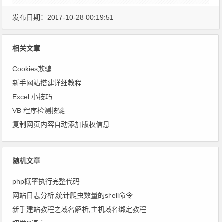
发布日期：2017-10-28 00:19:51
相关文章
Cookies欺骗
新手网站搭建详细教程
Excel 小技巧
VB 程序检测按键
复制网页内容自动添加版权信息
随机文章
php概率执行完整代码
网站日志分析,统计爬虫数量的shell命令
新手建站教程之域名解析,主机域名绑定教程