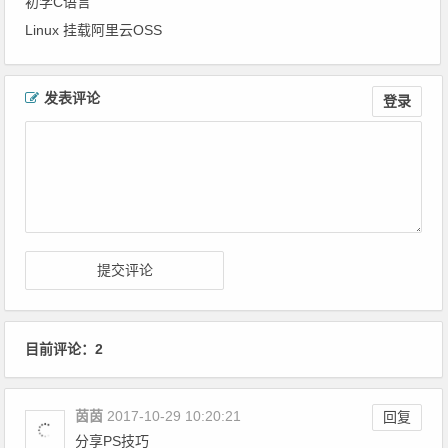
初学C语言
Linux 挂载阿里云OSS
文章导航
发表评论
登录
目前评论：2
茵茵
2017-10-29 10:20:21
回复
分享PS技巧