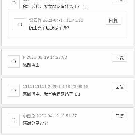
你告诉我，要女朋友有什么用？？。
忆云竹
2021-04-14 11:45:18
回复
防止秃了后还是单身?
F
2020-03-19 14:27:53
回复
感谢博主
1111111111
2020-03-19 23:09:16
回复
感谢博主，我学会建网站了 1 1
小白兔
2020-04-10 10:51:27
回复
感谢分享777！