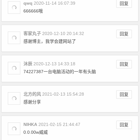
qwq
2020-11-14 16:07:39
回复
666666哦
客家丸子
2020-12-10 20:14:32
回复
感谢博主，我学会建网站了
沐辰
2020-12-13 14:33:18
回复
74227387一台电脑活动的一年有头脑
北方的风
2021-02-13 15:54:28
回复
感谢分享
NIHKA
2021-02-15 21:44:47
回复
0.0.00w威威