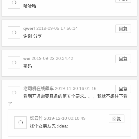
哈哈哈
qwerf
2019-09-05 17:56:14
回复
谢谢 分享
wei
2019-09-22 20:34:42
回复
密码
老司机在线飙车
2019-11-30 16:01:16
回复
看到开通需要具备的第五个要求。。。我就不想往下看
了
忆云竹
2019-12-10 00:10:49
回复
找个女朋友先 :idea: