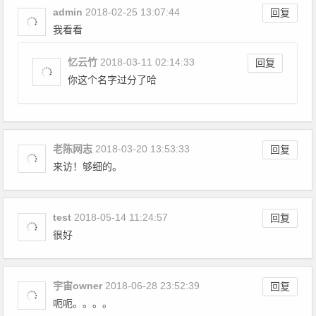
admin
2018-02-25 13:07:44
回复
我看看
忆云竹
2018-03-11 02:14:33
回复
你这个名字过分了哈
老陈网志
2018-03-20 13:53:33
回复
来访！够细的。
test
2018-05-14 11:24:57
回复
很好
宇宙owner
2018-06-28 23:52:39
回复
呃呃。。。。