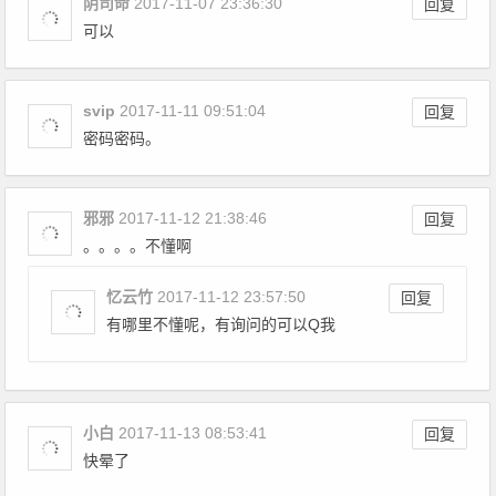
阴司命
2017-11-07 23:36:30
回复
可以
svip
2017-11-11 09:51:04
回复
密码密码。
邪邪
2017-11-12 21:38:46
回复
。。。。不懂啊
忆云竹
2017-11-12 23:57:50
回复
有哪里不懂呢，有询问的可以Q我
小白
2017-11-13 08:53:41
回复
快晕了