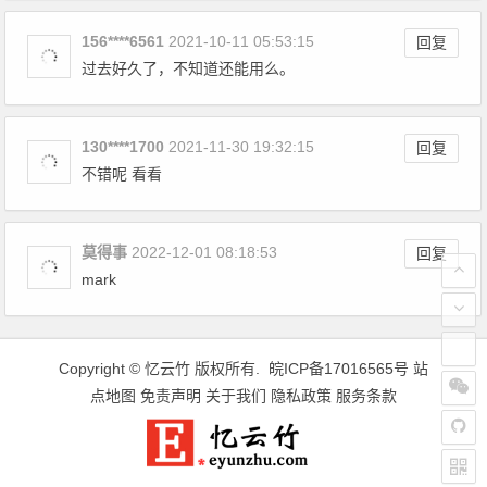
156****6561
2021-10-11 05:53:15
回复
过去好久了，不知道还能用么。
130****1700
2021-11-30 19:32:15
回复
不错呢 看看
莫得事
2022-12-01 08:18:53
回复
mark
Copyright ©
忆云竹
版权所有.
皖ICP备17016565号
站
点地图
免责声明
关于我们
隐私政策
服务条款