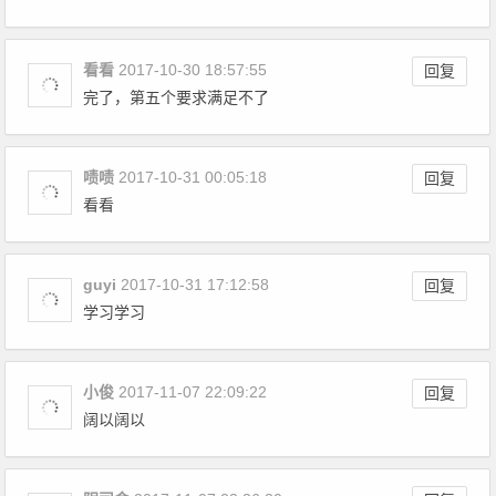
看看
2017-10-30 18:57:55
回复
完了，第五个要求满足不了
啧啧
2017-10-31 00:05:18
回复
看看
guyi
2017-10-31 17:12:58
回复
学习学习
小俊
2017-11-07 22:09:22
回复
阔以阔以