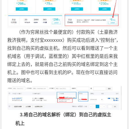
（作为穷屌丝找个最便宜的）付款购买（土豪救济
救济我啊，支付宝xxxxxxxx）购买成功后进入“控制台”，
找到自己购买的虚拟主机。然后可以看到赠送了一个主
机域名（用于调试，蓝框里的）其中红框里的是后来我
绑定上去的，就是将自己之前购买的域名绑定到这个主
机上。图中也可以看到主机的IP。现在你可以直接访问
赠送的域名。
3.将自己的域名解析（绑定）到自己的虚拟主
机上