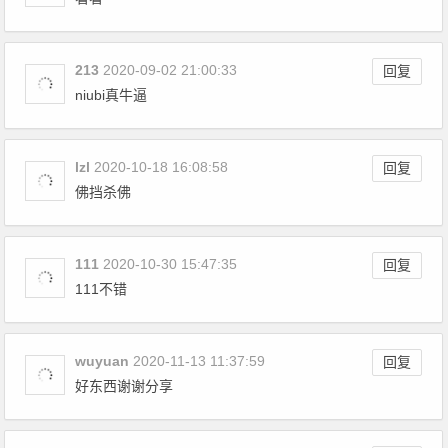
213
2020-09-02 21:00:33
回复
niubi真牛逼
lzl
2020-10-18 16:08:58
回复
佛挡杀佛
111
2020-10-30 15:47:35
回复
111不错
wuyuan
2020-11-13 11:37:59
回复
好东西谢谢分享