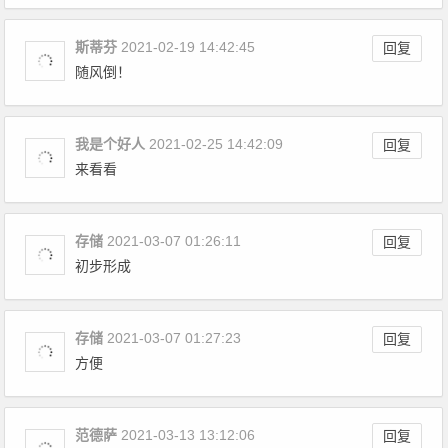
斯蒂芬
2021-02-19 14:42:45
回复
随风倒！
我是个好人
2021-02-25 14:42:09
回复
来看看
存储
2021-03-07 01:26:11
回复
初步形成
存储
2021-03-07 01:27:23
回复
方便
范德萨
2021-03-13 13:12:06
回复