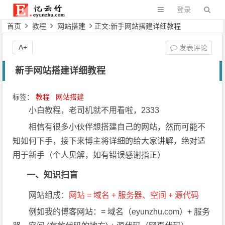
登录
首页
教程
网站搭建
正文:新手网站搭建详细教程
A+
发表评论
新手网站搭建详细教程
标签：
教程
网站搭建
小白教程，老司机就不用看啦，2333
相信有很多小伙伴想搭建自己的网站，然而可能不
知如何下手，接下来博主将详细的给大家讲解，绝对适
用于新手（个人见解，如有错误感谢指正）
一、知识扫盲
网站组成：
网站 = 域名 + 服务器、空间 + 源代码
例如我的博客网站：= 域名（eyunzhu.com）+ 服务