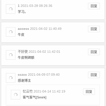
1
2021-03-28 08:26:36
回复
学习。
access
2021-04-02 11:40:49
回复
牛皮
不好使
2021-04-02 11:42:01
回复
牛皮啊碑额
sczcc
2021-04-09 07:09:40
回复
感谢博主
忆云竹
2021-04-14 11:42:19
回复
客气客气[Smirk]