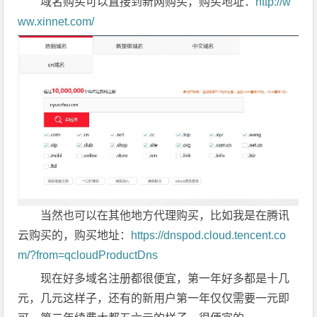
域名购买可以直接到新网购买，购买地址：
http://w
ww.xinnet.com/
当然也可以在其他地方代理购买，比如我是在腾讯
云购买的，购买地址：
https://dnspod.cloud.tencent.co
m/?from=qcloudProductDns
现在好多域名注册都很便宜，第一年好多都是十几
元，几元这样子，还有的新用户第一年仅仅需要一元即