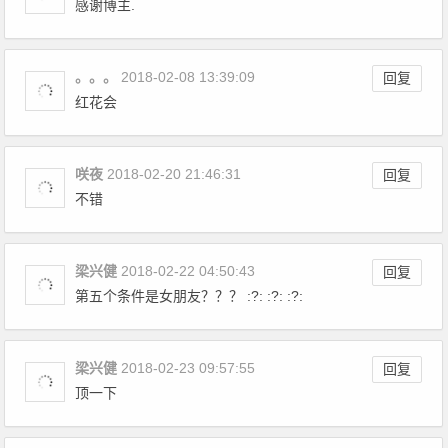
感谢博主.
。。。
2018-02-08 13:39:09
回复
红花会
咲夜
2018-02-20 21:46:31
回复
不错
梁兴健
2018-02-22 04:50:43
回复
第五个条件是女朋友？？？ :?: :?: :?:
梁兴健
2018-02-23 09:57:55
回复
顶一下