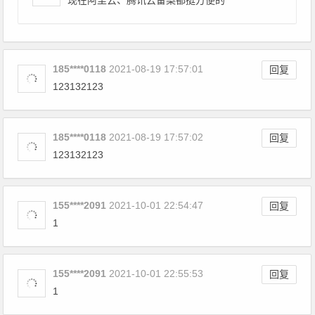
185****0118
2021-08-19 17:57:01
回复
123132123
185****0118
2021-08-19 17:57:02
回复
123132123
155****2091
2021-10-01 22:54:47
回复
1
155****2091
2021-10-01 22:55:53
回复
1