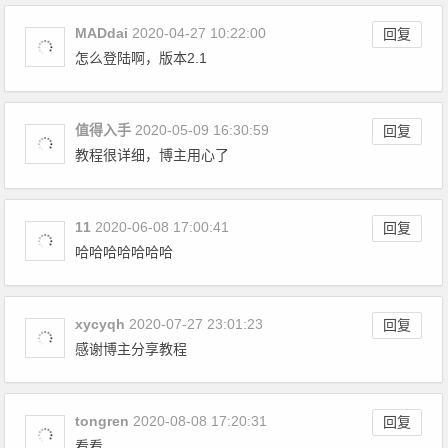
MADdai
2020-04-27 10:22:00
回复
怎么登陆啊，版本2.1
值得入手
2020-05-09 16:30:59
回复
教程很详细，博主用心了
11
2020-06-08 17:00:41
回复
哈哈哈哈哈哈哈
xycyqh
2020-07-27 23:01:23
回复
感谢博主分享教程
tongren
2020-08-08 17:20:31
回复
看看