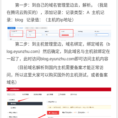
第一步：到自己的域名管理里边去，解析。（我是
在腾讯云购买的），添加记录：记录类型：A 主机记
录：blog 记录值：（主机的ip地址）
第二步：到主机管理里边，域名绑定，绑定域名（b
log.eyunzhu.com）然后确定，到此域名与主机就绑定在
一起了，此时访问blog.eyunzhu.com即可访问主机内容
（目前域名解析到国内主机需要备案才能正常访
问，所以这里大家可以购买国外的主机测试，或者备案
域名）