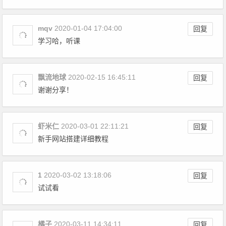
mqv
2020-01-04 17:04:00
回复
学习哈，听课
飘流地球
2020-02-15 16:45:11
回复
谢谢分享！
虾米仁
2020-03-01 22:11:21
回复
新手网站搭建详细教程
1
2020-03-02 13:18:06
回复
试试看
橘子
2020-03-11 14:34:11
回复