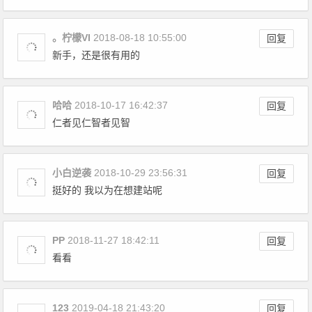
。柠檬VI
2018-08-18 10:55:00
回复
新手，还是很有用的
哈哈
2018-10-17 16:42:37
回复
仁者见仁智者见智
小白逆袭
2018-10-29 23:56:31
回复
挺好的 我以为在想建站呢
PP
2018-11-27 18:42:11
回复
看看
123
2019-04-18 21:43:20
回复