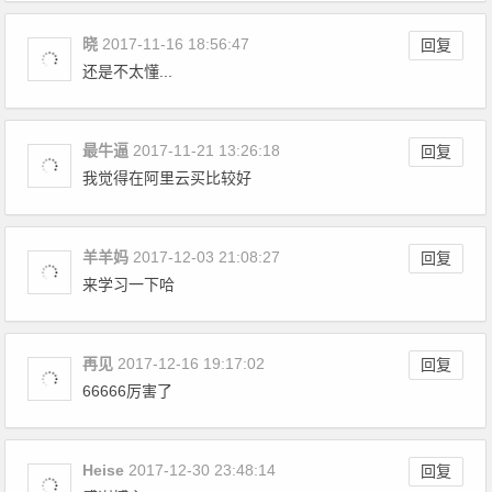
晓
2017-11-16 18:56:47
回复
还是不太懂...
最牛逼
2017-11-21 13:26:18
回复
我觉得在阿里云买比较好
羊羊妈
2017-12-03 21:08:27
回复
来学习一下哈
再见
2017-12-16 19:17:02
回复
66666厉害了
Heise
2017-12-30 23:48:14
回复