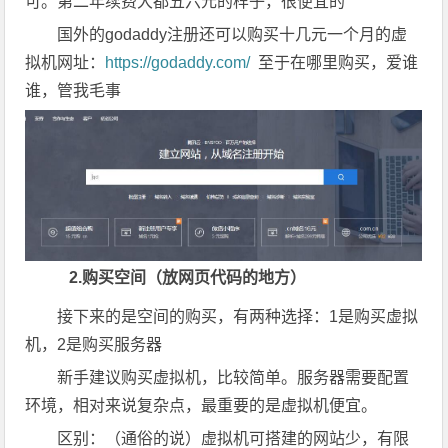
可。第二年续费大都五六元的样子，很便宜的
国外的godaddy注册还可以购买十几元一个月的虚
拟机网址：
https://godaddy.com/
至于在哪里购买，爱谁
谁，管我毛事
2.购买空间（放网页代码的地方）
接下来的是空间的购买，有两种选择：1是购买虚拟
机，2是购买服务器
新手建议购买虚拟机，比较简单。服务器需要配置
环境，相对来说复杂点，最重要的是虚拟机便宜。
区别：（通俗的说）虚拟机可搭建的网站少，有限