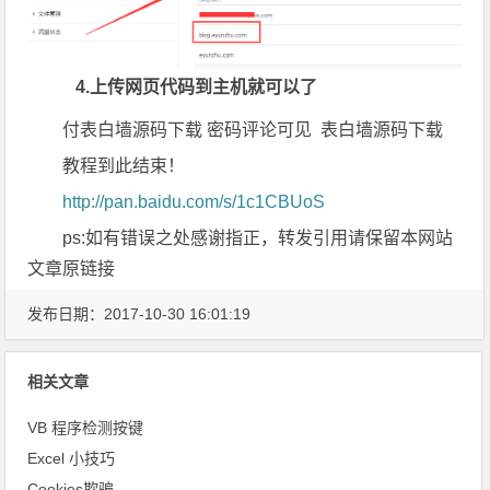
4.上传网页代码到主机就可以了
付表白墙源码下载 密码评论可见 表白墙源码下载
教程到此结束！
http://pan.baidu.com/s/1c1CBUoS
ps:如有错误之处感谢指正，转发引用请保留本网站
文章原链接
发布日期：2017-10-30 16:01:19
相关文章
VB 程序检测按键
Excel 小技巧
Cookies欺骗