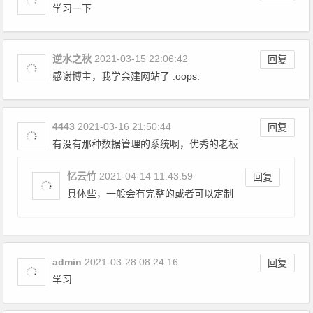
学习一下
逆水之秋
2021-03-15 22:06:42
回复
感谢博主，我学会建网站了 :oops:
4443
2021-03-16 21:50:44
回复
有没有那种数据管理的系统啊，优秀的老板
忆云竹
2021-04-14 11:43:59
回复
具体些，一般会有完整的或者可以定制
admin
2021-03-28 08:24:16
回复
学习