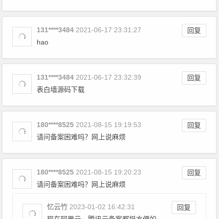
131****3484
2021-06-17 23:31:27
回复
hao
131****3484
2021-06-17 23:32:39
回复
表白墙源码下载
180****8525
2021-08-15 19:19:53
回复
请问备案困难吗？网上说麻烦
180****8525
2021-08-15 19:20:23
回复
请问备案困难吗？网上说麻烦
忆云竹
2023-01-02 16:42:31
回复
现在阿里云、腾讯云备案都挺方便的