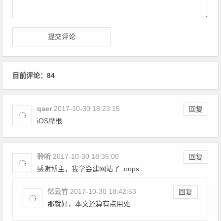
目前评论：84
qaer
2017-10-30 18:23:15
回复
iOS摩根
聆听
2017-10-30 18:35:00
回复
感谢博主，我学会建网站了 :oops:
忆云竹
2017-10-30 18:42:53
回复
那就好，本文还算有点用处