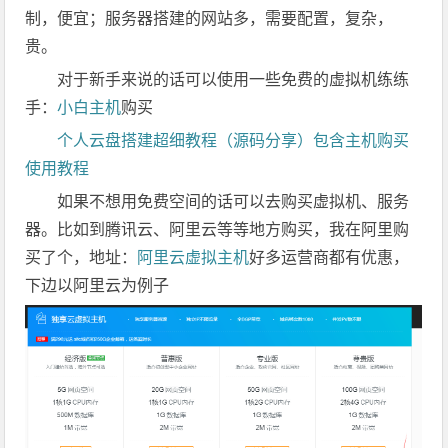
制，便宜；服务器搭建的网站多，需要配置，复杂，
贵。
对于新手来说的话可以使用一些免费的虚拟机练练
手：
小白主机
购买
个人云盘搭建超细教程（源码分享）包含主机购买
使用教程
如果不想用免费空间的话可以去购买虚拟机、服务
器。比如到腾讯云、阿里云等等地方购买，我在阿里购
买了个，地址：
阿里云虚拟主机
好多运营商都有优惠，
下边以阿里云为例子