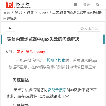
登录
首页
笔记
微信
jquery
正文:微信内置浏览器中ajax失效的
问题解决
A+
发表评论
微信内置浏览器中ajax失效的问题解决
标签：
笔记
微信
jquery
手机在微信中访问
影视全搜索
时，首页请求的api
数据不显示，在pc端以及手机浏览器中请求显示正常
问题描述
安卓手机微信端访问
影视全搜索
Ajax数据不能正常
请求，而在ios微信,以及pc端请求正常
问题解决