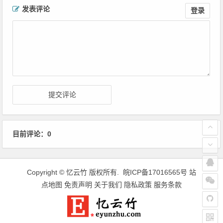
文章导航
发表评论
登录
目前评论：0
Copyright ©
忆云竹
版权所有.
皖ICP备17016565号
站
点地图
免责声明
关于我们
隐私政策
服务条款