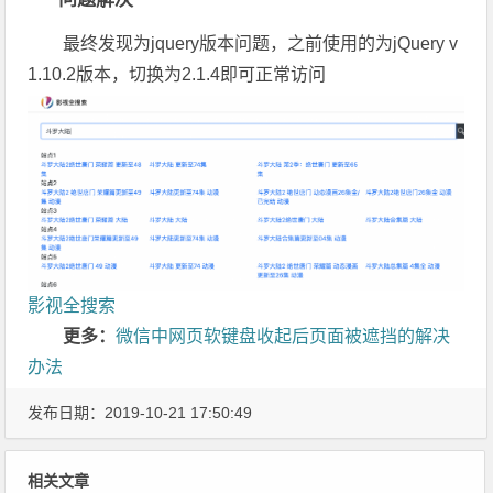
最终发现为jquery版本问题，之前使用的为jQuery v
1.10.2版本，切换为2.1.4即可正常访问
影视全搜索
更多：
微信中网页软键盘收起后页面被遮挡的解决
办法
发布日期：2019-10-21 17:50:49
相关文章