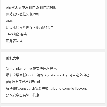
php实现表单发邮件 发邮件给站长
网站获取微信头像昵称
XML
网页水印图片制作|图片添加文字
JAVA知识要点
正则表达式
随机文章
新手thinkphp mvc模式快速理解应用
最新宝塔面板Docker镜像 公开dockerfile，可自定义构建
php数据库导出到Excel
解决迅搜xunsearch安装失败|failed to compile libevent
获取安卓签名证书信息