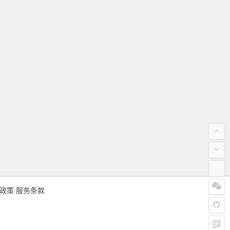
政策
服务条款