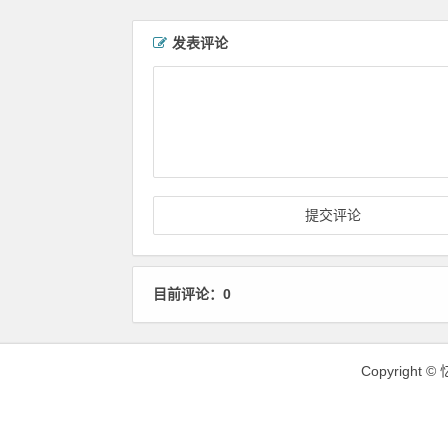
发表评论
目前评论：0
Copyright ©