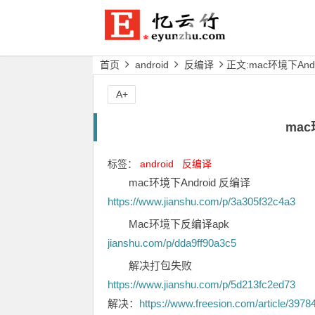
首页
android
反编译
正文:mac环境下And
A+
mac
标签：
android
反编译
mac环境下Android 反编译
https://www.jianshu.com/p/3a305f32c4a3
Mac环境下反编译apk
jianshu.com/p/dda9ff90a3c5
解决打包失败
https://www.jianshu.com/p/5d213fc2ed73
解决：
https://www.freesion.com/article/3978