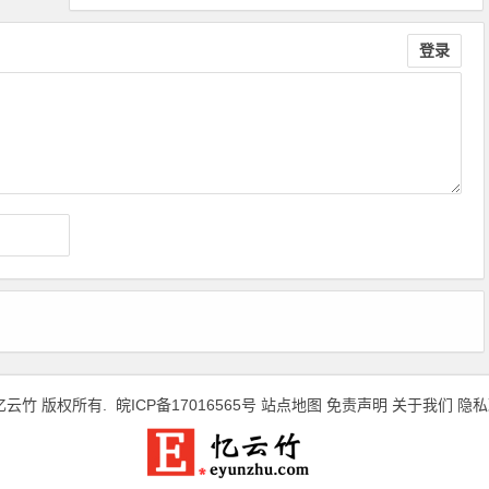
登录
忆云竹
版权所有.
皖ICP备17016565号
站点地图
免责声明
关于我们
隐私