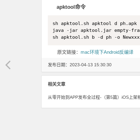
apktool命令
sh apktool.sh apktool d ph.apk

java -jar apktool.jar empty-fra
原文链接：
mac环境下Android反编译
发布日期：2023-04-13 15:30:30
相关文章
从零 开始到APP发布全过程-（第5篇）iOS上架