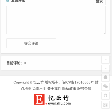
发表评论
登录
目前评论：0
Copyright ©
忆云竹
版权所有.
皖ICP备17016565号
站
点地图
免责声明
关于我们
隐私政策
服务条款