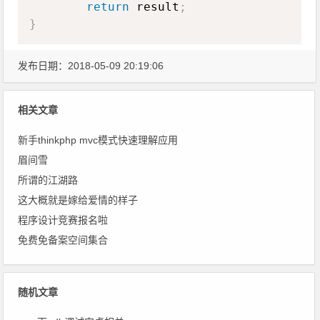
return
 result
;
}
发布日期：2018-05-09 20:19:06
相关文章
新手thinkphp mvc模式快速理解应用
眉间雪
所谓的江湖路
这大概就是嫁给爱情的样子
程序设计竞赛报名啦
免费免备案空间集合
随机文章