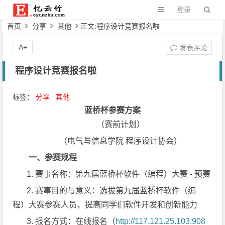
登录
首页
分享
其他
正文:程序设计竞赛报名啦
A+
发表评论
程序设计竞赛报名啦
标签：
分享
其他
蓝桥杯参赛方案
（赛前计划）
（电气与信息学院 程序设计协会）
一、参赛规程
1. 赛事名称：第九届蓝桥杯软件（编程）大赛
-
预赛
2. 赛事目的与意义：选拔第九届蓝桥杯软件（编
程）大赛参赛人员，提高同学们软件开发和创新能力
3. 报名方式：在线报名（
http://117.121.25.103:908