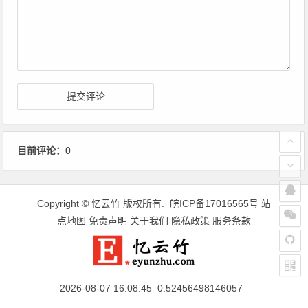
目前评论：0
Copyright ©
忆云竹
版权所有.
皖ICP备17016565号
站
点地图
免责声明
关于我们
隐私政策
服务条款
2026-08-07 16:08:45 0.52456498146057