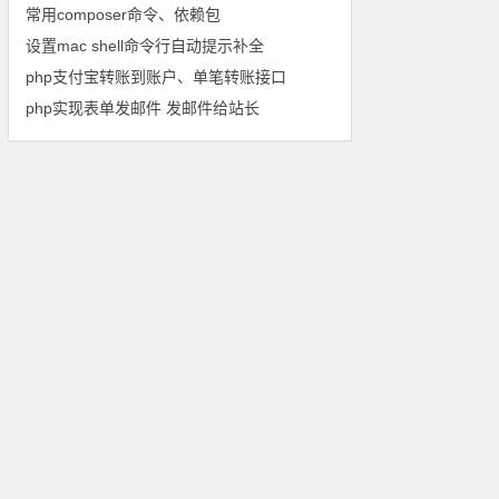
常用composer命令、依赖包
设置mac shell命令行自动提示补全
php支付宝转账到账户、单笔转账接口
php实现表单发邮件 发邮件给站长