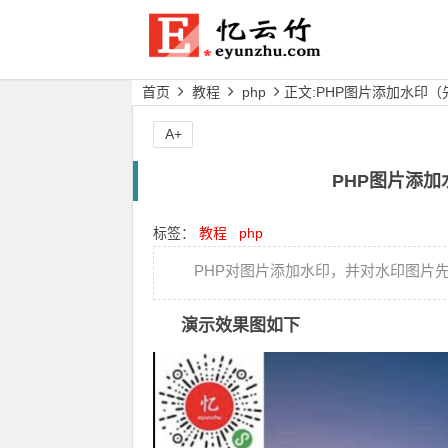
首页
教程
php
正文:PHP图片添加水印
A+
PHP图片添
标签：
教程
php
PHP对图片添加水印，并对水印图片
演示效果图如下