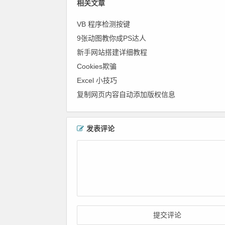
相关文章
VB 程序检测按键
9张动图教你成PS达人
新手网站搭建详细教程
Cookies欺骗
Excel 小技巧
复制网页内容自动添加版权信息
发表评论