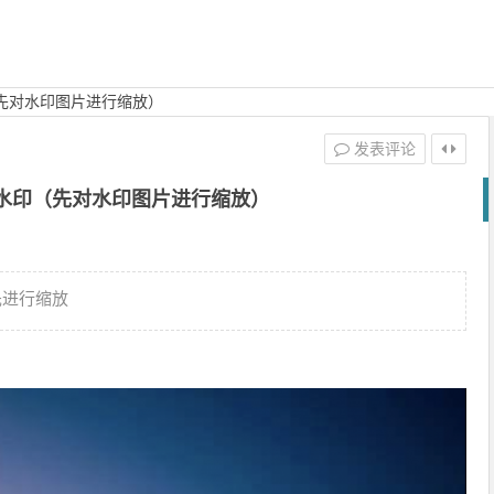
（先对水印图片进行缩放）
发表评论
加水印（先对水印图片进行缩放）
先进行缩放