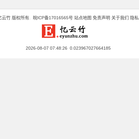
忆云竹
版权所有.
皖ICP备17016565号
站点地图
免责声明
关于我们
隐私
2026-08-07 07:48:26 0.023967027664185