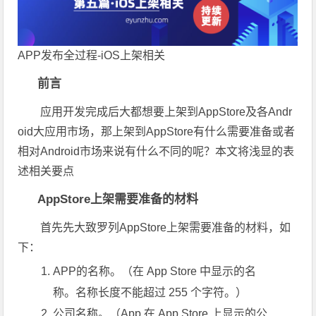
APP发布全过程-iOS上架相关
前言
应用开发完成后大都想要上架到AppStore及各Andr
oid大应用市场，那上架到AppStore有什么需要准备或者
相对Android市场来说有什么不同的呢？本文将浅显的表
述相关要点
AppStore上架需要准备的材料
首先先大致罗列AppStore上架需要准备的材料，如
下：
APP的名称。（在 App Store 中显示的名
称。名称长度不能超过 255 个字符。）
公司名称。（App 在 App Store 上显示的公