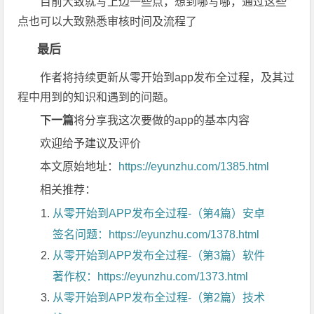
目前大致就写上边一些点，想到哪写哪，通过这些
点也可以大致熟悉审核时间及流程了
最后
作者将持续更新从零开始到app发布全过程，及其过
程中用到的知识和遇到的问题。
下一篇
将分享我这次要做的app的基本内容
欢迎给予建议及评价
本文原始地址：
https://eyunzhu.com/1385.html
相关推荐：
从零开始到APP发布全过程-（第4篇）安卓
签名问题：https://eyunzhu.com/1378.html
从零开始到APP发布全过程-（第3篇）软件
著作权：https://eyunzhu.com/1373.html
从零开始到APP发布全过程-（第2篇）技术