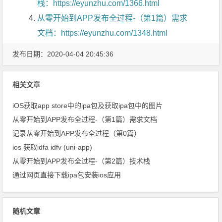
栈：https://eyunzhu.com/1366.html
从零开始到APP发布全过程-（第1篇）需求
文档：https://eyunzhu.com/1348.html
发布日期：2020-04-04 20:45:36
相关文章
iOS获取app store中的ipa包及获取ipa包中的图片
从零 开始到APP发布全过程-（第1篇）需求文档
记录从零 开始到APP发布全过程（第0篇）
ios 获取idfa idfv (uni-app)
从零 开始到APP发布全过程-（第2篇）技术栈
通过网页直接下载ipa包安装ios应用
随机文章