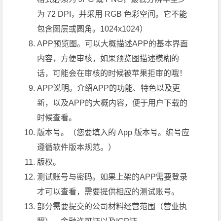
为 72 DPI，并采用 RGB 色彩空间。它不能
包含图层或圆角。1024x1024）
APP预览图。可以大概描述APP的基本界面
内容，方便审核，如果预览图描述模糊的
话，可能会在审核的时候被苹果拒审的哦！
APP说明。介绍APP的功能、特色以及更
新，以及APP的大概内容，便于用户下载的
时候查看。
版本号。（您要填入的 App 版本号。编号应
遵循软件版本规范。）
版权。
测试账号与密码。如果上架的APP需要登录
才可以查看，需要提供相应的测试账号。
部分需要提交的公司材料经营范围（营业执