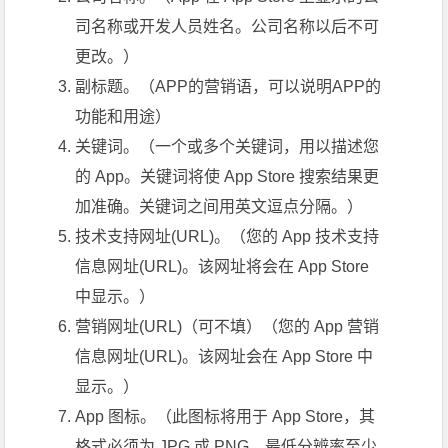
司名称或开发人员姓名。公司名称以后不可
更改。）
副标题。（APP的营销语，可以说明APP的
功能和用途）
关键词。（一个或多个关键词，用以描述您
的 App。关键词将使 App Store 搜索结果更
加准确。关键词之间用英文逗点分隔。）
技术支持网址(URL)。（您的 App 技术支持
信息网址(URL)。该网址将会在 App Store
中显示。）
营销网址(URL)（可不填）（您的 App 营销
信息网址(URL)。该网址会在 App Store 中
显示。）
App 图标。（此图标将用于 App Store，其
格式必须为 JPG 或 PNG，最低分辨率至少