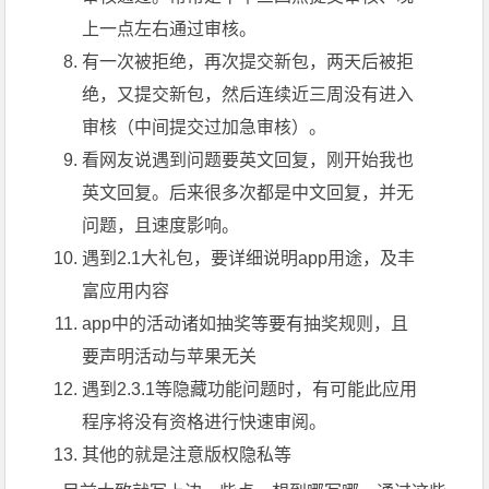
上一点左右通过审核。
有一次被拒绝，再次提交新包，两天后被拒
绝，又提交新包，然后连续近三周没有进入
审核（中间提交过加急审核）。
看网友说遇到问题要英文回复，刚开始我也
英文回复。后来很多次都是中文回复，并无
问题，且速度影响。
遇到2.1大礼包，要详细说明app用途，及丰
富应用内容
app中的活动诸如抽奖等要有抽奖规则，且
要声明活动与苹果无关
遇到2.3.1等隐藏功能问题时，有可能此应用
程序将没有资格进行快速审阅。
其他的就是注意版权隐私等