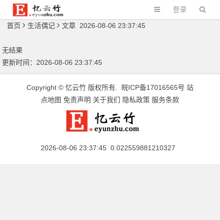
登录
首页
生活偶记
文章 2026-08-06 23:37:45
无结果
更新时间：2026-08-06 23:37:45
Copyright ©
忆云竹
版权所有.
皖ICP备17016565号
站
点地图
免责声明
关于我们
隐私政策
服务条款
2026-08-06 23:37:45 0.022559881210327