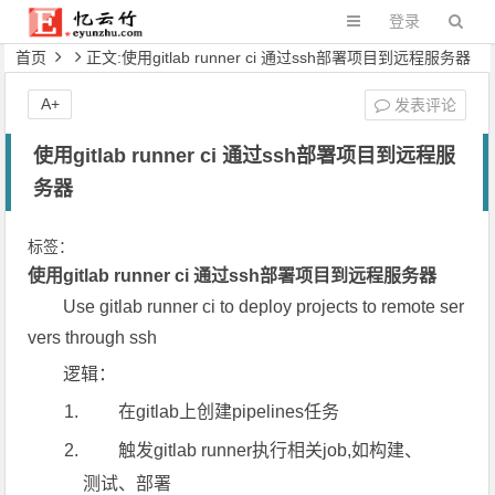
登录
首页
正文:使用gitlab runner ci 通过ssh部署项目到远程服务器
A+
发表评论
使用gitlab runner ci 通过ssh部署项目到远程服
务器
标签：
使用gitlab runner ci 通过ssh部署项目到远程服务器
Use gitlab runner ci to deploy projects to remote ser
vers through ssh
逻辑：
在gitlab上创建pipelines任务
触发gitlab runner执行相关job,如构建、
测试、部署