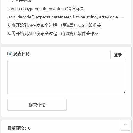
广告相关问题
kangle easypanel phpmyadmin 错误解决
json_decode() expects parameter 1 to be string, array given in的解决办法
从零 开始到APP发布全过程-（第5篇）iOS上架相关
从零 开始到APP发布全过程-（第3篇）软件著作权
文章导航
发表评论
登录
目前评论：0