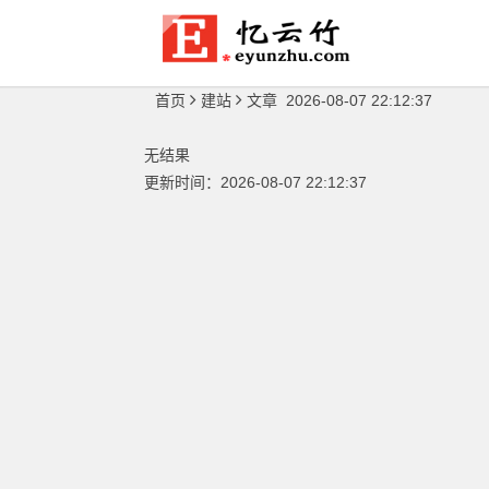
首页
建站
文章 2026-08-07 22:12:37
无结果
更新时间：2026-08-07 22:12:37