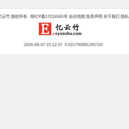
忆云竹
版权所有.
皖ICP备17016565号
站点地图
免责声明
关于我们
隐私
2026-08-07 22:12:37 0.021790981292725