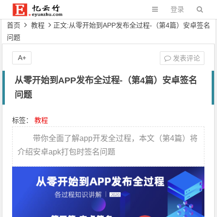
登录
首页
教程
正文:从零 开始到APP发布全过程-（第4篇）安卓签名
问题
A+
发表评论
从零 开始到APP发布全过程-（第4篇）安卓签名
问题
标签：
教程
带你全面了解app开发全过程，本文（第4篇）将
介绍安卓apk打包时签名问题