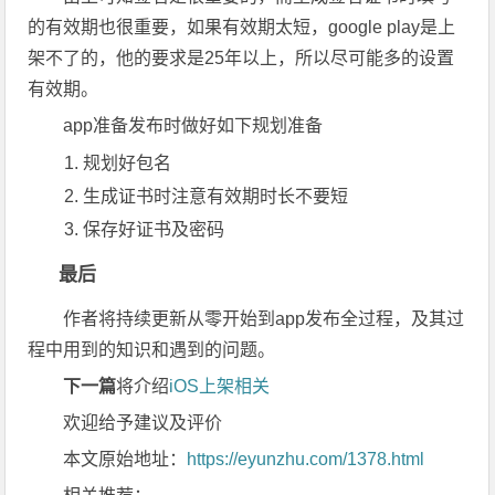
的有效期也很重要，如果有效期太短，google play是上
架不了的，他的要求是25年以上，所以尽可能多的设置
有效期。
app准备发布时做好如下规划准备
规划好包名
生成证书时注意有效期时长不要短
保存好证书及密码
最后
作者将持续更新从零开始到app发布全过程，及其过
程中用到的知识和遇到的问题。
下一篇
将介绍
iOS上架相关
欢迎给予建议及评价
本文原始地址：
https://eyunzhu.com/1378.html