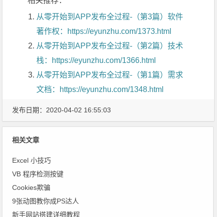
相关推荐：
从零开始到APP发布全过程-（第3篇）软件
著作权：https://eyunzhu.com/1373.html
从零开始到APP发布全过程-（第2篇）技术
栈：https://eyunzhu.com/1366.html
从零开始到APP发布全过程-（第1篇）需求
文档：https://eyunzhu.com/1348.html
发布日期：2020-04-02 16:55:03
相关文章
Excel 小技巧
VB 程序检测按键
Cookies欺骗
9张动图教你成PS达人
新手网站搭建详细教程