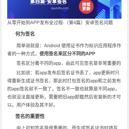
从零 开始到APP发布全过程-（第4篇）安卓签名问题
何为签名
简单说就是：Android 使用证书作为标识应用程序作
者的一种方式，
使用签名来区分不同的APP
签名区分着不同的app，由此可见签名是非常重要的
比如说：若app发布后签名证书丢了，app更新时只
得重新生成证书签名，那此时打包签名的app和之前发布
的app签名就不一致了，签名不一致也就算是不同app，
也就没法直接更新，需要把旧app卸载然后安装新的才可
以。用户体验及其不好。
签名的重要性
由上可知签名是很重要的，而生成签名证书时填写