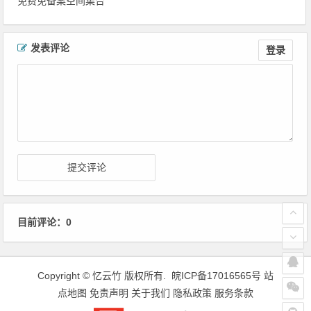
免费免备案空间集合
文章导航
发表评论
登录
目前评论：0
Copyright ©
忆云竹
版权所有.
皖ICP备17016565号
站
点地图
免责声明
关于我们
隐私政策
服务条款