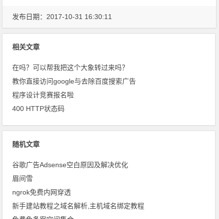
发布日期：2017-10-31 16:30:11
相关文章
在吗？可以帮我把这个大象转过来吗？
教你直接访问google与去除百度搜索广告
程序设计竞赛报名啦
400 HTTP状态码
随机文章
谷歌广告Adsense空白原因及解决优化
眉间雪
ngrok免费内网穿透
新手建站教程之域名解析,主机域名绑定教程