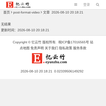
登录
首页
post-format-video
文章 2026-08-10 20:18:21
无结果
更新时间：2026-08-10 20:18:21
Copyright ©
忆云竹
版权所有.
皖ICP备17016565号
站
点地图
免责声明
关于我们
隐私政策
服务条款
2026-08-10 20:18:21 0.02339506149292