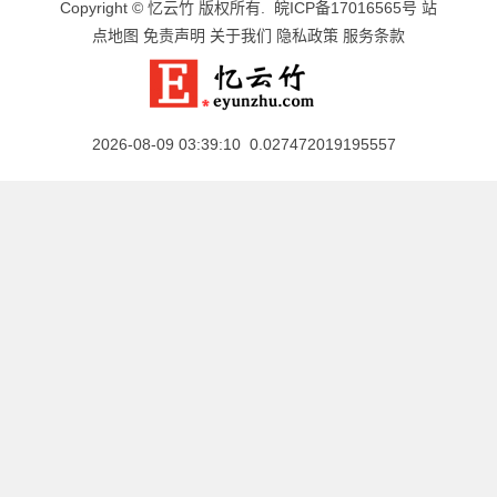
Copyright ©
忆云竹
版权所有.
皖ICP备17016565号
站
点地图
免责声明
关于我们
隐私政策
服务条款
2026-08-09 03:39:10 0.027472019195557