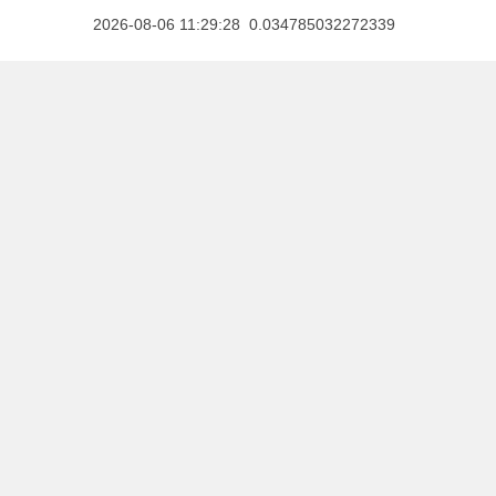
2026-08-06 11:29:28 0.034785032272339