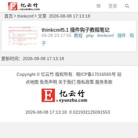
登录
首页
thinkcmf
文章 2026-08-08 17:13:18
thinkcmf5.1 插件钩子教程笔记
04-28 23:17:56
教程
php
thinkcmf
插件
钩
子
更新时间：2026-08-08 17:13:18
Copyright ©
忆云竹
版权所有.
皖ICP备17016565号
站
点地图
免责声明
关于我们
隐私政策
服务条款
2026-08-08 17:13:18 0.021932125091553