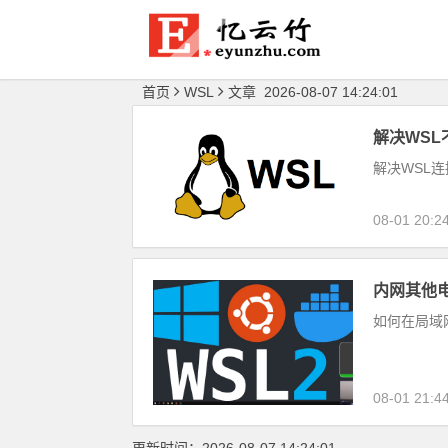
首页
WSL
文章 2026-08-07 14:24:01
解决WSL
解决WSL连
08-01 20:2
内网其他电
如何在局域
08-01 21:4