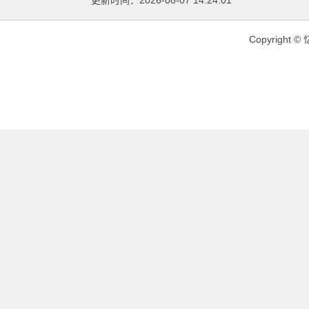
更新时间：2026-08-07 14:24:01
Copyright ©