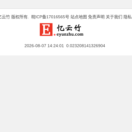
忆云竹
版权所有.
皖ICP备17016565号
站点地图
免责声明
关于我们
隐私
2026-08-07 14:24:01 0.023208141326904