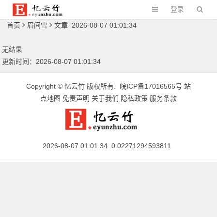
登录
首页
眉间雪
文章 2026-08-07 01:01:34
无结果
更新时间：2026-08-07 01:01:34
Copyright ©
忆云竹
版权所有.
皖ICP备17016565号
站
点地图
免责声明
关于我们
隐私政策
服务条款
2026-08-07 01:01:34 0.02271294593811