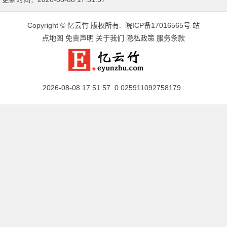
Copyright ©
忆云竹
版权所有.
皖ICP备17016565号
站
点地图
免责声明
关于我们
隐私政策
服务条款
2026-08-08 17:51:57 0.025911092758179