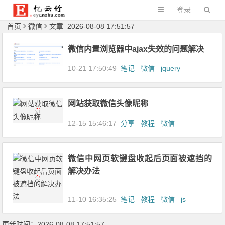
登录
首页
微信
文章 2026-08-08 17:51:57
微信内置浏览器中ajax失效的问题解决
10-21 17:50:49
笔记
微信
jquery
网站获取微信头像昵称
12-15 15:46:17
分享
教程
微信
微信中网页软键盘收起后页面被遮挡的
解决办法
11-10 16:35:25
笔记
教程
微信
js
更新时间：2026-08-08 17:51:57