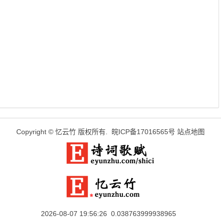
Copyright ©
忆云竹
版权所有.
皖ICP备17016565号
站点地图
2026-08-07 19:56:26 0.038763999938965