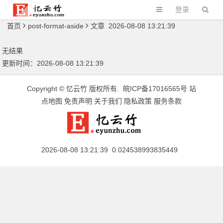
登录
首页
post-format-aside
文章 2026-08-08 13:21:39
无结果
更新时间：2026-08-08 13:21:39
Copyright ©
忆云竹
版权所有.
皖ICP备17016565号
站
点地图
免责声明
关于我们
隐私政策
服务条款
2026-08-08 13:21:39 0.024538993835449