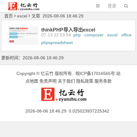
登录
首页
excel
文章 2026-08-06 18:46:29
thinkPHP导入导出excel
07-13 22:53:54
php
composer
excel
office
phpspreadsheet
更新时间：2026-08-06 18:46:29
Copyright ©
忆云竹
版权所有.
皖ICP备17016565号
站
点地图
免责声明
关于我们
隐私政策
服务条款
2026-08-06 18:46:29 0.025023937225342