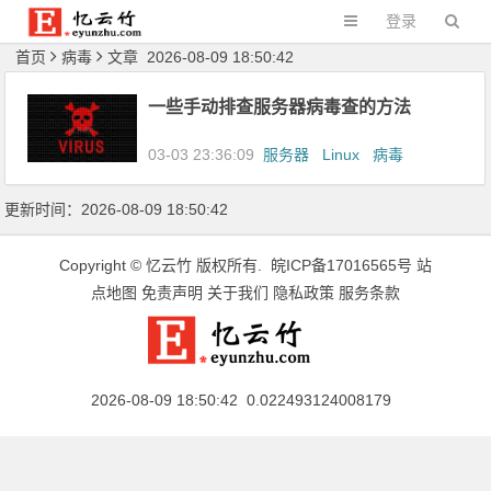
登录
首页
病毒
文章 2026-08-09 18:50:42
一些手动排查服务器病毒查的方法
03-03 23:36:09
服务器
Linux
病毒
更新时间：2026-08-09 18:50:42
Copyright ©
忆云竹
版权所有.
皖ICP备17016565号
站
点地图
免责声明
关于我们
隐私政策
服务条款
2026-08-09 18:50:42 0.022493124008179