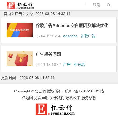
登录
首页
广告
文章 2026-08-08 14:32:11
谷歌广告Adsense空白原因及解决优化
05-04 10:15:56
adsense
谷歌广告
广告相关问题
04-11 15:16:47
广告
积分墙
更新时间：2026-08-08 14:32:11
Copyright ©
忆云竹
版权所有.
皖ICP备17016565号
站
点地图
免责声明
关于我们
隐私政策
服务条款