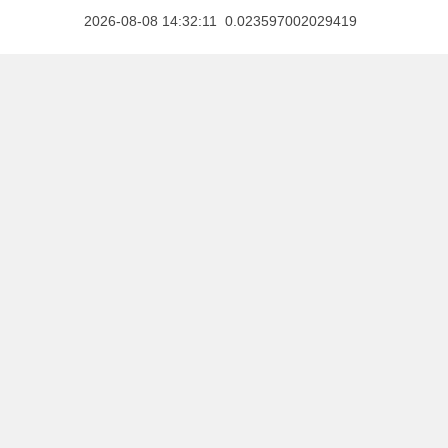
2026-08-08 14:32:11 0.023597002029419