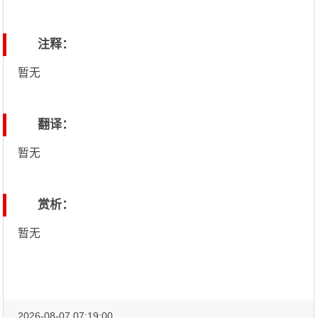
注释：
暂无
翻译：
暂无
赏析：
暂无
2026-08-07 07:19:00