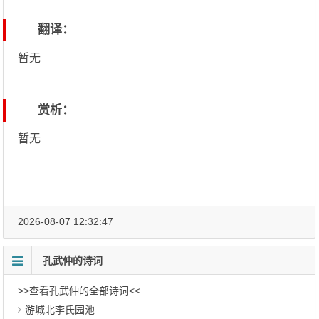
翻译：
暂无
赏析：
暂无
2026-08-07 12:32:47
孔武仲的诗词
>>查看孔武仲的全部诗词<<
游城北李氏园池