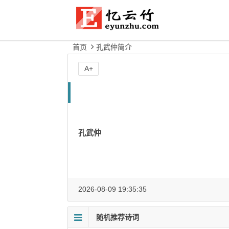
首页
孔武仲简介
A+
孔武仲
2026-08-09 19:35:35
随机推荐诗词