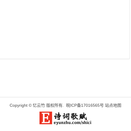
Copyright ©
忆云竹
版权所有.
皖ICP备17016565号
站点地图