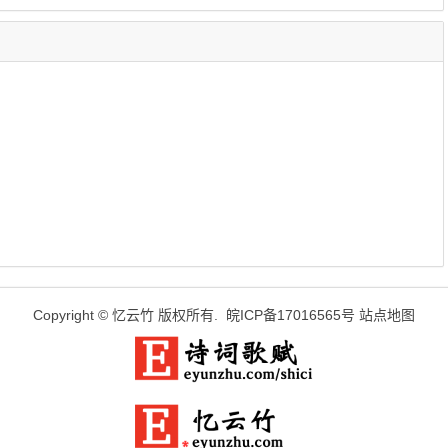
Copyright ©
忆云竹
版权所有.
皖ICP备17016565号
站点地图