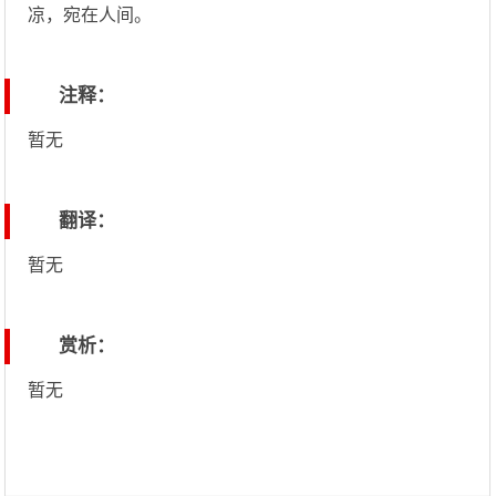
凉，宛在人间。
注释：
暂无
翻译：
暂无
赏析：
暂无