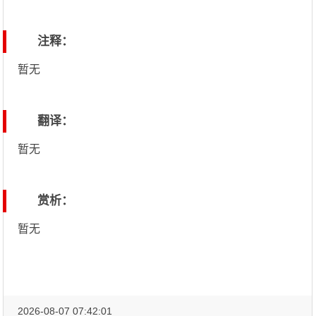
注释：
暂无
翻译：
暂无
赏析：
暂无
2026-08-07 07:42:01