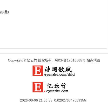
易顺鼎）
Copyright ©
忆云竹
版权所有.
皖ICP备17016565号
站点地图
2026-08-06 21:53:55 0.029276847839355