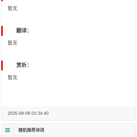
暂无
翻译：
暂无
赏析：
暂无
2026-08-08 03:34:40
随机推荐诗词