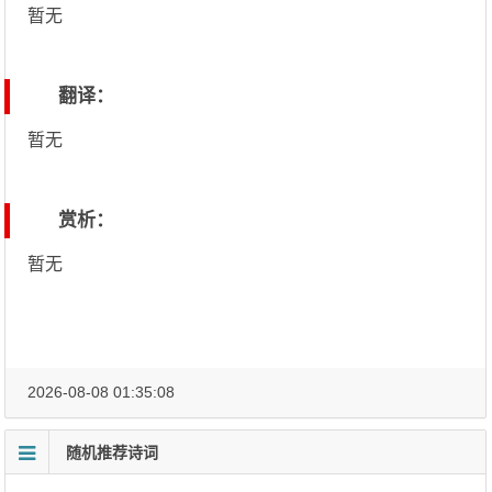
暂无
翻译：
暂无
赏析：
暂无
2026-08-08 01:35:08
随机推荐诗词