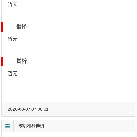
暂无
翻译：
暂无
赏析：
暂无
2026-08-07 07:08:01
随机推荐诗词