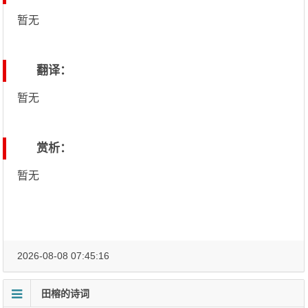
暂无
翻译：
暂无
赏析：
暂无
2026-08-08 07:45:16
田榕的诗词