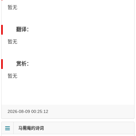
暂无
翻译：
暂无
赏析：
暂无
2026-08-09 00:25:12
马需庵的诗词