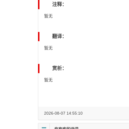
注释：
暂无
翻译：
暂无
赏析：
暂无
2026-08-07 14:55:10