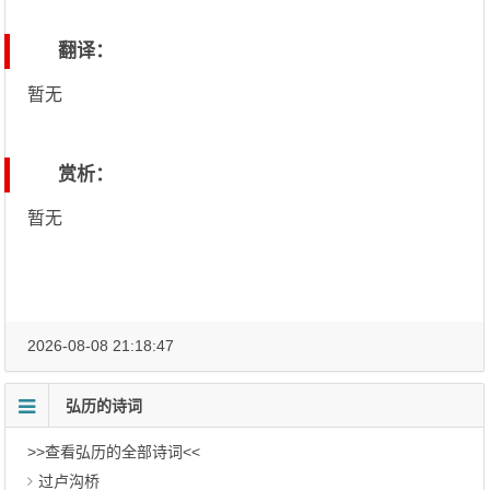
翻译：
暂无
赏析：
暂无
2026-08-08 21:18:47
弘历的诗词
>>查看弘历的全部诗词<<
过卢沟桥