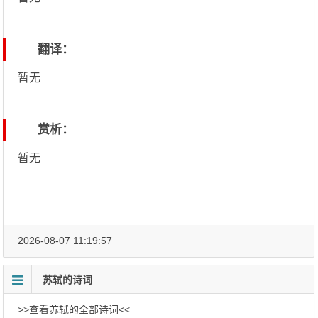
翻译：
暂无
赏析：
暂无
2026-08-07 11:19:57
苏轼的诗词
>>查看苏轼的全部诗词<<