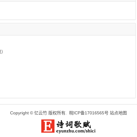
恩）
Copyright ©
忆云竹
版权所有.
皖ICP备17016565号
站点地图