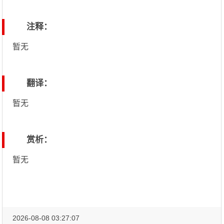
注释：
暂无
翻译：
暂无
赏析：
暂无
2026-08-08 03:27:07