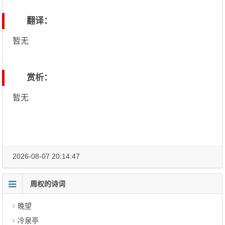
翻译：
暂无
赏析：
暂无
2026-08-07 20:14:47
周权的诗词
晚望
冷泉亭